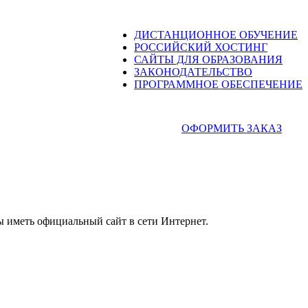
ДИСТАНЦИОННОЕ ОБУЧЕНИЕ
РОССИЙСКИЙ ХОСТИНГ
САЙТЫ ДЛЯ ОБРАЗОВАНИЯ
ЗАКОНОДАТЕЛЬСТВО
ПРОГРАММНОЕ ОБЕСПЕЧЕНИЕ
ОФОРМИТЬ ЗАКАЗ
ны иметь официальный сайт в сети Интернет.