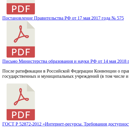
Постановление Правительства РФ от 17 мая 2017 года № 575
Письмо Министерства образования и науки РФ от 14 мая 2018 
После ратификации в Российской Федерации Конвенции о прав
государственных и муниципальных учреждений (в том числе и
ГОСТ Р 52872-2012 «Интернет-ресурсы. Требования доступнос