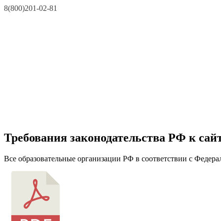
8(800)201-02-81
Требования законодательства РФ к сай
Все образовательные организации РФ в соответствии с Федерал