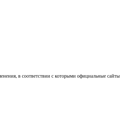
енения, в соответствии с которыми официальные сайты