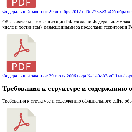
Федеральный закон от 29 декабря 2012 г. № 273-ФЗ «Об образ
Образовательные организации РФ согласно Федеральному закону
числе и хостингом), размещенными за пределами территории 
Федеральный закон от 29 июля 2006 года № 149-ФЗ «Об инфо
Требования к структуре и содержанию 
Требования к структуре и содержанию официального сайта об