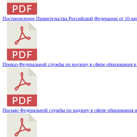
Постановление Правительства Российской Федерации от 10 июл
Приказ Федеральной службы по надзору в сфере образования и н
Письмо Федеральной службы по надзору в сфере образования и 