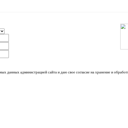
ных данных администрацией сайта и даю свое согласие на хранение и обрабо