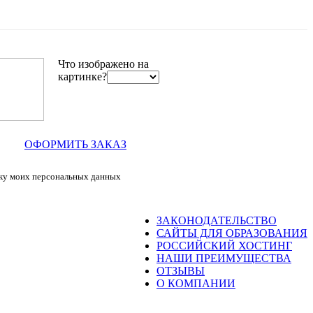
Что изображено на
картинке?
ОФОРМИТЬ ЗАКАЗ
тку моих персональных данных
ЗАКОНОДАТЕЛЬСТВО
САЙТЫ ДЛЯ ОБРАЗОВАНИЯ
РОССИЙСКИЙ ХОСТИНГ
НАШИ ПРЕИМУЩЕСТВА
ОТЗЫВЫ
О КОМПАНИИ
8(800)201-02-81